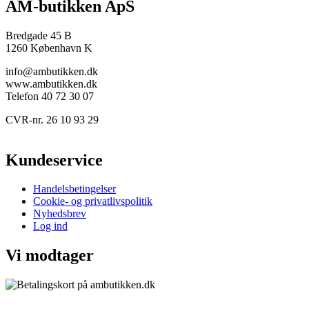
AM-butikken ApS
Bredgade 45 B
1260 København K
info@ambutikken.dk
www.ambutikken.dk
Telefon 40 72 30 07
CVR-nr. 26 10 93 29
Kundeservice
Handelsbetingelser
Cookie- og privatlivspolitik
Nyhedsbrev
Log ind
Vi modtager