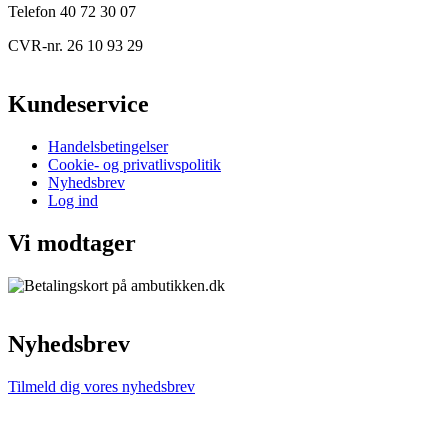
Telefon 40 72 30 07
CVR-nr. 26 10 93 29
Kundeservice
Handelsbetingelser
Cookie- og privatlivspolitik
Nyhedsbrev
Log ind
Vi modtager
Nyhedsbrev
Tilmeld dig vores nyhedsbrev