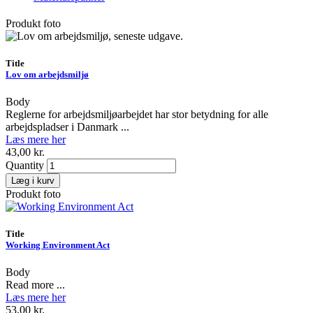
Produkt foto
Title
Lov om arbejdsmiljø
Body
Reglerne for arbejdsmiljøarbejdet har stor betydning for alle
arbejdspladser i Danmark ...
Læs mere her
43,00 kr.
Quantity
Produkt foto
Title
Working Environment Act
Body
Read more ...
Læs mere her
53,00 kr.